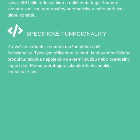
slova, SEO title a description a další meta tagy. Soubory
sitemap.xml jsou generovány automaticky a máte nad nimi
plnou kontrolu.
SPECIFICKÉ FUNKCIONALITY
Do Vašich stránek je snadno možné přidat další
funkcionality. Typickým příkladem je např. konfigurátor Vašeho
produktu, tabulka napojená na externí službu nebo pravidelný
import dat. Pokud potřebujete jakoukoli funkcionalitu,
kontaktujte nás.