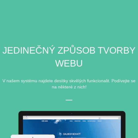
JEDINEČNÝ ZPŮSOB TVORBY
WEBU
V našem systému najdete desítky skvělých funkcionalit. Podívejte se
na některé z nich!