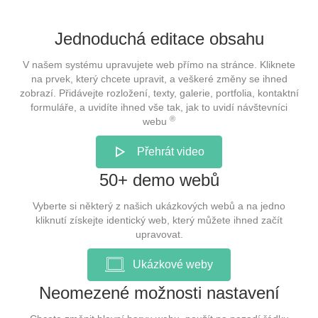
Jednoduchá editace obsahu
V našem systému upravujete web přímo na stránce. Kliknete
na prvek, který chcete upravit, a veškeré změny se ihned
zobrazí. Přidávejte rozložení, texty, galerie, portfolia, kontaktní
formuláře, a uvidíte ihned vše tak, jak to uvidí návštevníci
®
webu
Přehrát video
50+ demo webů
Vyberte si některý z našich ukázkových webů a na jedno
kliknutí získejte identický web, který můžete ihned začít
upravovat.
Ukázkové weby
Neomezené možnosti nastavení