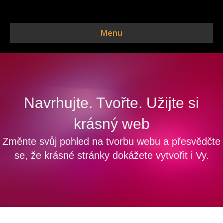
Menu
Navrhujte. Tvořte. Užijte si
krásný web
Změnte svůj pohled na tvorbu webu a přesvědčte
se, že krásné stránky dokážete vytvořit i Vy.